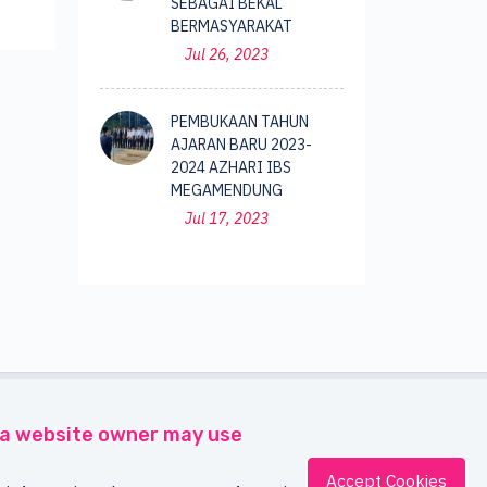
SEBAGAI BEKAL
BERMASYARAKAT
Jul 26, 2023
PEMBUKAAN TAHUN
AJARAN BARU 2023-
2024 AZHARI IBS
MEGAMENDUNG
Jul 17, 2023
s a website owner may use
Accept Cookies